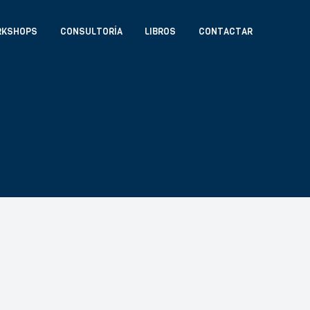
RKSHOPS
CONSULTORÍA
LIBROS
CONTACTAR