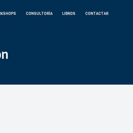
RKSHOPS
CONSULTORÍA
LIBROS
CONTACTAR
ón