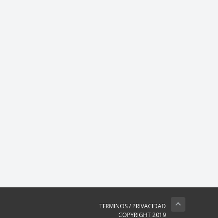
TERMINOS
/
PRIVACIDAD
COPYRIGHT 2019